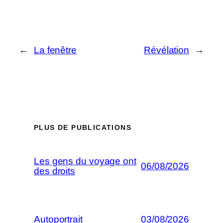
←
La fenêtre
Révélation
→
PLUS DE PUBLICATIONS
Les gens du voyage ont
06/08/2026
des droits
Autoportrait
03/08/2026