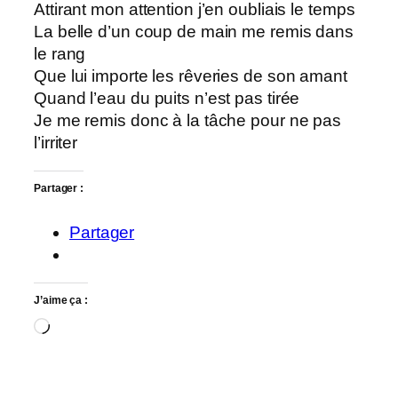
Attirant mon attention j’en oubliais le temps
La belle d’un coup de main me remis dans
le rang
Que lui importe les rêveries de son amant
Quand l’eau du puits n’est pas tirée
Je me remis donc à la tâche pour ne pas
l’irriter
Partager :
Partager
J’aime ça :
Chargement…