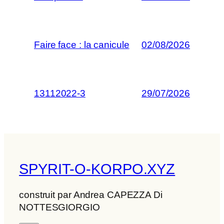
Faire face : la canicule
02/08/2026
13112022-3
29/07/2026
SPYRIT-O-KORPO.XYZ
construit par Andrea CAPEZZA Di
NOTTESGIORGIO