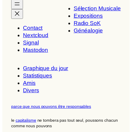
Sélection Musicale
Expositions
Radio SoK
Contact
Généalogie
Nextcloud
Signal
Mastodon
Graphique du jour
Statistiques
Amis
Divers
parce que nous pouvons être responsables
le
capitalisme
ne tombera pas tout seul, poussons chacun
comme nous pouvons