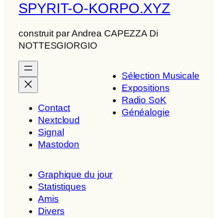
SPYRIT-O-KORPO.XYZ
construit par Andrea CAPEZZA Di
NOTTESGIORGIO
Sélection Musicale
Expositions
Radio SoK
Contact
Généalogie
Nextcloud
Signal
Mastodon
Graphique du jour
Statistiques
Amis
Divers