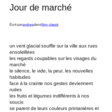
Jour de marché
Écrit par
andrea
dans
Non classé
un vent glacial souffle sur la ville aux rues
ensoleillées
les regards coupables sur les visages du
marché
le silence, le vide, la peur, les nouvelles
habitudes
face à la crainte nos gestes deviennent
rudes
les fruits et légumes indifférents à nos
soucis
se parent de leurs couleurs printanières et