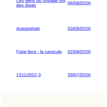
Les gens du voyage ont
06/08/2026
des droits
Autoportrait
03/08/2026
Faire face : la canicule
02/08/2026
13112022-3
29/07/2026