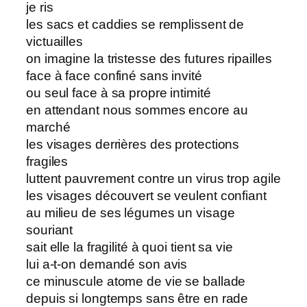
je ris
les sacs et caddies se remplissent de
victuailles
on imagine la tristesse des futures ripailles
face à face confiné sans invité
ou seul face à sa propre intimité
en attendant nous sommes encore au
marché
les visages derrières des protections
fragiles
luttent pauvrement contre un virus trop agile
les visages découvert se veulent confiant
au milieu de ses légumes un visage
souriant
sait elle la fragilité à quoi tient sa vie
lui a-t-on demandé son avis
ce minuscule atome de vie se ballade
depuis si longtemps sans être en rade