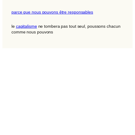
parce que nous pouvons être responsables
le
capitalisme
ne tombera pas tout seul, poussons chacun
comme nous pouvons