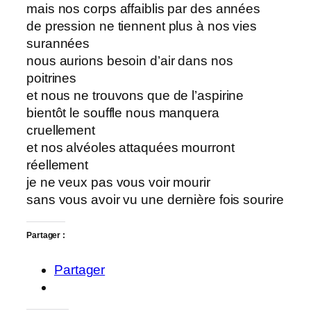
mais nos corps affaiblis par des années
de pression ne tiennent plus à nos vies
surannées
nous aurions besoin d’air dans nos
poitrines
et nous ne trouvons que de l’aspirine
bientôt le souffle nous manquera
cruellement
et nos alvéoles attaquées mourront
réellement
je ne veux pas vous voir mourir
sans vous avoir vu une dernière fois sourire
Partager :
Partager