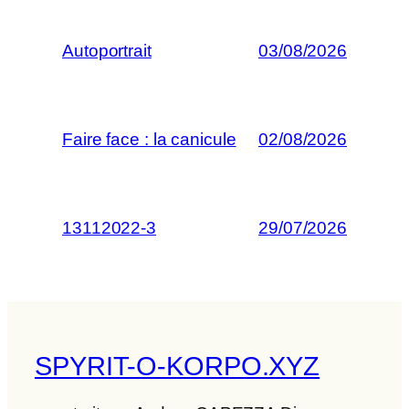
Autoportrait
03/08/2026
Faire face : la canicule
02/08/2026
13112022-3
29/07/2026
SPYRIT-O-KORPO.XYZ