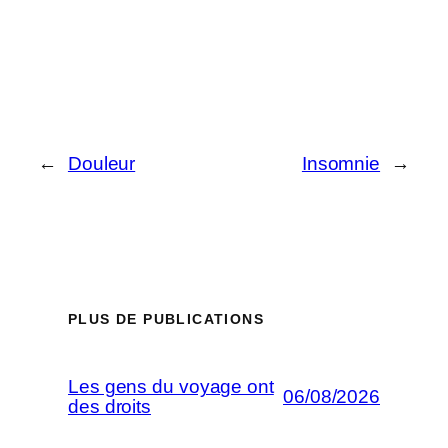
←
Douleur
Insomnie
→
PLUS DE PUBLICATIONS
Les gens du voyage ont
06/08/2026
des droits