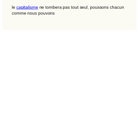
le
capitalisme
ne tombera pas tout seul, poussons chacun
comme nous pouvons