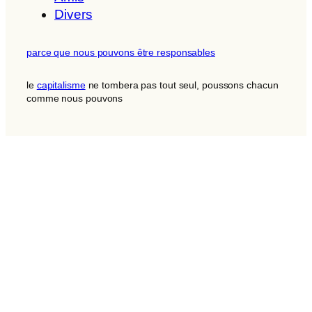
Divers
parce que nous pouvons être responsables
le
capitalisme
ne tombera pas tout seul, poussons chacun
comme nous pouvons