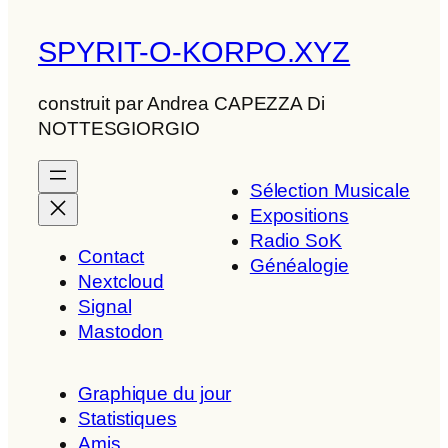
SPYRIT-O-KORPO.XYZ
construit par Andrea CAPEZZA Di
NOTTESGIORGIO
Sélection Musicale
Expositions
Radio SoK
Contact
Généalogie
Nextcloud
Signal
Mastodon
Graphique du jour
Statistiques
Amis