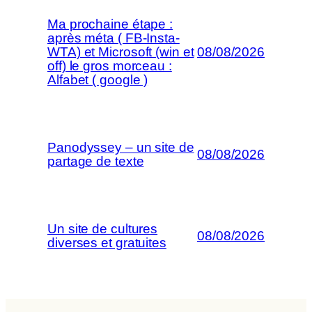
Ma prochaine étape :
après méta ( FB-Insta-
WTA) et Microsoft (win et
08/08/2026
off) le gros morceau :
Alfabet ( google )
Panodyssey – un site de
08/08/2026
partage de texte
Un site de cultures
08/08/2026
diverses et gratuites