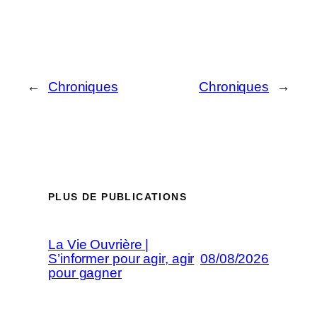
←
Chroniques
Chroniques
→
PLUS DE PUBLICATIONS
La Vie Ouvrière |
S’informer pour agir, agir
08/08/2026
pour gagner