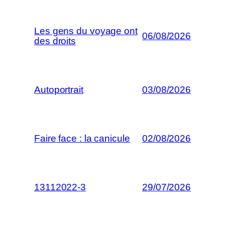
Les gens du voyage ont
06/08/2026
des droits
Autoportrait
03/08/2026
Faire face : la canicule
02/08/2026
13112022-3
29/07/2026