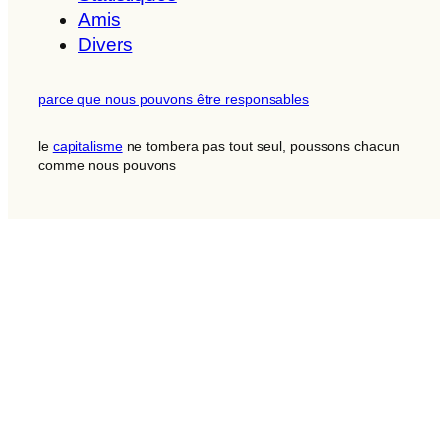
Amis
Divers
parce que nous pouvons être responsables
le
capitalisme
ne tombera pas tout seul, poussons chacun
comme nous pouvons