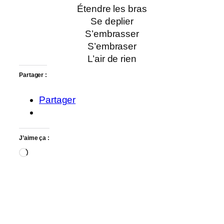
Étendre les bras
Se deplier
S’embrasser
S’embraser
L’air de rien
Partager :
Partager
J’aime ça :
Chargement…