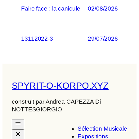
Faire face : la canicule
02/08/2026
13112022-3
29/07/2026
SPYRIT-O-KORPO.XYZ
construit par Andrea CAPEZZA Di
NOTTESGIORGIO
Sélection Musicale
Expositions