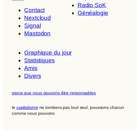
Radio SoK
Contact
Généalogie
Nextcloud
Signal
Mastodon
Graphique du jour
Statistiques
Amis
Divers
parce que nous pouvons être responsables
le
capitalisme
ne tombera pas tout seul, poussons chacun
comme nous pouvons