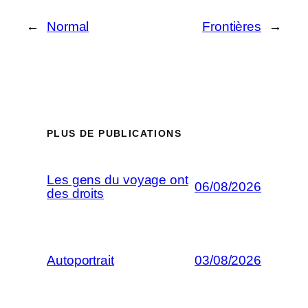
←
Normal
Frontières
→
PLUS DE PUBLICATIONS
Les gens du voyage ont
06/08/2026
des droits
Autoportrait
03/08/2026