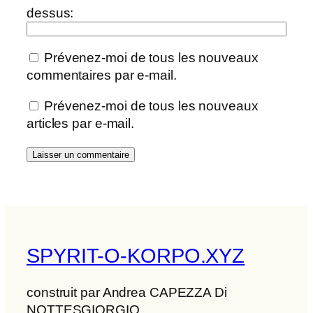
dessus:
Prévenez-moi de tous les nouveaux
commentaires par e-mail.
Prévenez-moi de tous les nouveaux
articles par e-mail.
SPYRIT-O-KORPO.XYZ
construit par Andrea CAPEZZA Di
NOTTESGIORGIO