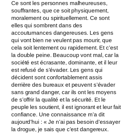
Ce sont les personnes malheureuses,
souffrantes, que ce soit physiquement,
moralement ou spirituellement. Ce sont
elles qui sombrent dans des
accoutumances dangereuses. Les gens
qui vont bien ne veulent pas mourir, que
cela soit lentement ou rapidement. Et c’est
la double peine. Beaucoup vont mal, car la
société est écrasante, dominante, et il leur
est refusé de s’évader. Les gens qui
décident sont confortablement assis
derrière des bureaux et peuvent s’évader
sans grand danger, car ils ont les moyens
de s’offrir la qualité et la sécurité. Et le
peuple les soutient, il est ignorant et leur fait
confiance. Une connaissance m’a dit
aujourd’hui : « Je n’ai pas besoin d’essayer
la drogue, je sais que c’est dangereux.