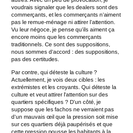
voudrais signaler que les dealers sont des
commerçants, et les commerçants n’aiment
pas le remue-ménage ni attirer l’attention.
Vu leur négoce, je pense qu’ils aiment ça
encore moins que les commerçants
traditionnels. Ce sont des suppositions,
nous sommes d’accord : des suppositions,
pas des certitudes.
Par contre, qui déteste la culture ?
Actuellement, je vois deux cibles : les
extrémistes et les croyants. Qui déteste la
culture et veut attirer l’attention sur des
quartiers spécifiques ? D’un côté, je
suppose que les fachos ne verraient pas
d’un mauvais œil que la pression soit mise
sur ces quartiers déjà paupérisés et que
cette pression pousse les habitants à la