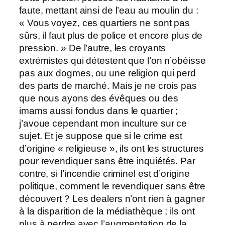
faute, mettant ainsi de l’eau au moulin du :
« Vous voyez, ces quartiers ne sont pas
sûrs, il faut plus de police et encore plus de
pression. » De l’autre, les croyants
extrémistes qui détestent que l’on n’obéisse
pas aux dogmes, ou une religion qui perd
des parts de marché. Mais je ne crois pas
que nous ayons des évêques ou des
imams aussi fondus dans le quartier ;
j’avoue cependant mon inculture sur ce
sujet. Et je suppose que si le crime est
d’origine « religieuse », ils ont les structures
pour revendiquer sans être inquiétés. Par
contre, si l’incendie criminel est d’origine
politique, comment le revendiquer sans être
découvert ? Les dealers n’ont rien à gagner
à la disparition de la médiathèque ; ils ont
plus à perdre avec l’augmentation de la