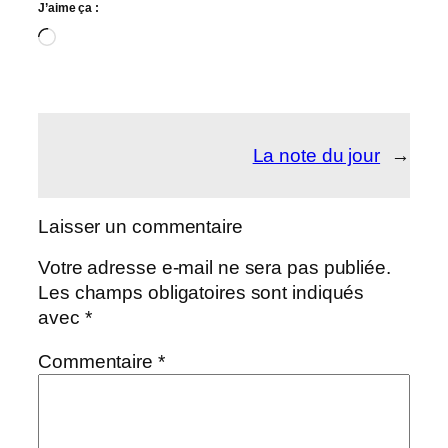
J’aime ça :
Chargement…
La note du jour
→
Laisser un commentaire
Votre adresse e-mail ne sera pas publiée.
Les champs obligatoires sont indiqués
avec
*
Commentaire
*