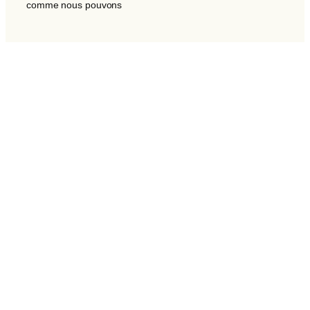
comme nous pouvons