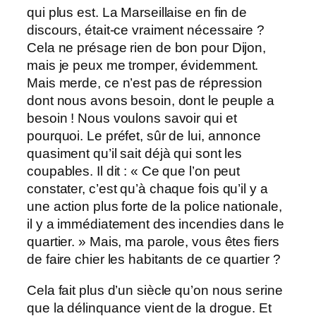
qui plus est. La Marseillaise en fin de
discours, était-ce vraiment nécessaire ?
Cela ne présage rien de bon pour Dijon,
mais je peux me tromper, évidemment.
Mais merde, ce n’est pas de répression
dont nous avons besoin, dont le peuple a
besoin ! Nous voulons savoir qui et
pourquoi. Le préfet, sûr de lui, annonce
quasiment qu’il sait déjà qui sont les
coupables. Il dit : « Ce que l’on peut
constater, c’est qu’à chaque fois qu’il y a
une action plus forte de la police nationale,
il y a immédiatement des incendies dans le
quartier. » Mais, ma parole, vous êtes fiers
de faire chier les habitants de ce quartier ?
Cela fait plus d’un siècle qu’on nous serine
que la délinquance vient de la drogue. Et