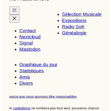
Sélection Musicale
Expositions
Radio SoK
Contact
Généalogie
Nextcloud
Signal
Mastodon
Graphique du jour
Statistiques
Amis
Divers
parce que nous pouvons être responsables
le
capitalisme
ne tombera pas tout seul, poussons chacun