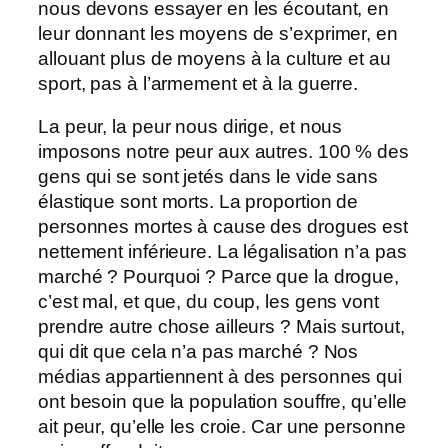
nous devons essayer en les écoutant, en
leur donnant les moyens de s’exprimer, en
allouant plus de moyens à la culture et au
sport, pas à l’armement et à la guerre.
La peur, la peur nous dirige, et nous
imposons notre peur aux autres. 100 % des
gens qui se sont jetés dans le vide sans
élastique sont morts. La proportion de
personnes mortes à cause des drogues est
nettement inférieure. La légalisation n’a pas
marché ? Pourquoi ? Parce que la drogue,
c’est mal, et que, du coup, les gens vont
prendre autre chose ailleurs ? Mais surtout,
qui dit que cela n’a pas marché ? Nos
médias appartiennent à des personnes qui
ont besoin que la population souffre, qu’elle
ait peur, qu’elle les croie. Car une personne