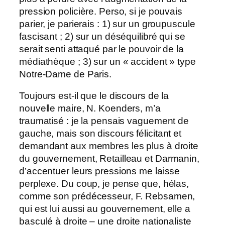
pression policière. Perso, si je pouvais
parier, je parierais : 1) sur un groupuscule
fascisant ; 2) sur un déséquilibré qui se
serait senti attaqué par le pouvoir de la
médiathèque ; 3) sur un « accident » type
Notre-Dame de Paris.
Toujours est-il que le discours de la
nouvelle maire, N. Koenders, m’a
traumatisé : je la pensais vaguement de
gauche, mais son discours félicitant et
demandant aux membres les plus à droite
du gouvernement, Retailleau et Darmanin,
d’accentuer leurs pressions me laisse
perplexe. Du coup, je pense que, hélas,
comme son prédécesseur, F. Rebsamen,
qui est lui aussi au gouvernement, elle a
basculé à droite – une droite nationaliste