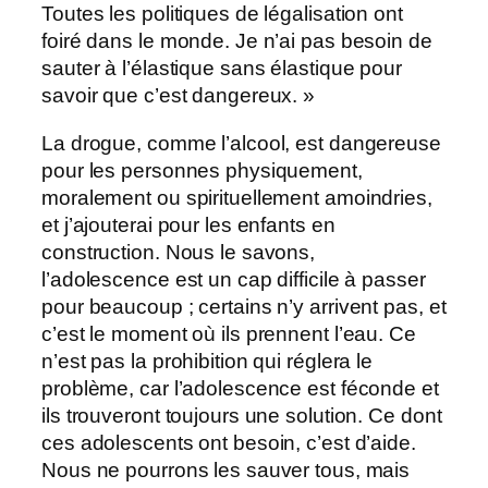
Toutes les politiques de légalisation ont
foiré dans le monde. Je n’ai pas besoin de
sauter à l’élastique sans élastique pour
savoir que c’est dangereux. »
La drogue, comme l’alcool, est dangereuse
pour les personnes physiquement,
moralement ou spirituellement amoindries,
et j’ajouterai pour les enfants en
construction. Nous le savons,
l’adolescence est un cap difficile à passer
pour beaucoup ; certains n’y arrivent pas, et
c’est le moment où ils prennent l’eau. Ce
n’est pas la prohibition qui réglera le
problème, car l’adolescence est féconde et
ils trouveront toujours une solution. Ce dont
ces adolescents ont besoin, c’est d’aide.
Nous ne pourrons les sauver tous, mais