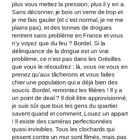
plus vous mettez la pression, plus il y en a.
Sans déconner, je bois un verre de trop et
je me fais gauler (et c’est normal, je ne me
plains pas), et des tonnes de drogues
rentrent sans problème en France et vous
n’y voyez que du feu ? Bordel. Si la
délinquance de la drogue est un vrai
problème, ce n’est pas dans les Grésilles
que vous le résoudrez ; là, vous ne vous en
prenez qu’aux tâcherons et vous faites
chier une population qui a déjà bien des
soucis. Bordel, remontez les filières ! Il y a
un point de deal ? Il doit être approvisionné,
je suis sûr que tous les gens du quartier
savent quand et comment. Louez un appart
! Il existe des caméras perfectionnées
quasi invisibles. Tous les clochards qui
pissent contre un mur sont filmés, mais pas