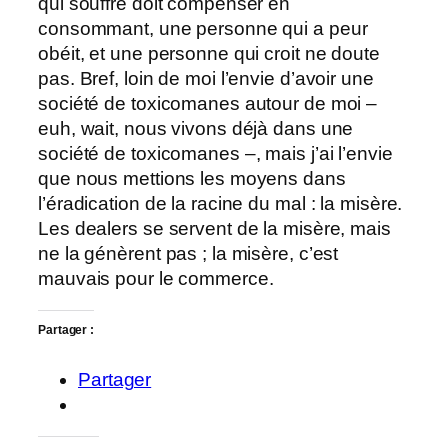
qui souffre doit compenser en
consommant, une personne qui a peur
obéit, et une personne qui croit ne doute
pas. Bref, loin de moi l’envie d’avoir une
société de toxicomanes autour de moi –
euh, wait, nous vivons déjà dans une
société de toxicomanes –, mais j’ai l’envie
que nous mettions les moyens dans
l’éradication de la racine du mal : la misère.
Les dealers se servent de la misère, mais
ne la génèrent pas ; la misère, c’est
mauvais pour le commerce.
Partager :
Partager