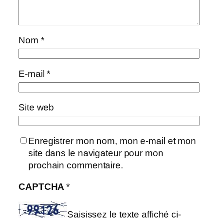
Nom
*
E-mail
*
Site web
Enregistrer mon nom, mon e-mail et mon
site dans le navigateur pour mon
prochain commentaire.
CAPTCHA
*
Saisissez le texte affiché ci-