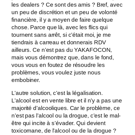
les dealers ? Ce sont des amis ? Bref, avec
un peu de discrétion et un peu de volonté
financière, il y a moyen de faire quelque
chose. Parce que là, avec les flics qui
tournent sans arrêt, si c’était moi, je me
tiendrais à carreau et donnerais RDV
ailleurs. Ce n’est pas du YAKAFOCON,
mais vous démontrez que, dans le fond,
vous vous en foutez de résoudre les
problèmes, vous voulez juste nous
embobiner.
L’autre solution, c’est la légalisation.
L’alcool est en vente libre et il n’y a pas une
majorité d’alcooliques. Car le problème, ce
n’est pas l’alcool ou la drogue, c’est le mal-
être qui incite à s’évader. Qui devient
toxicomane, de l’alcool ou de la drogue ?