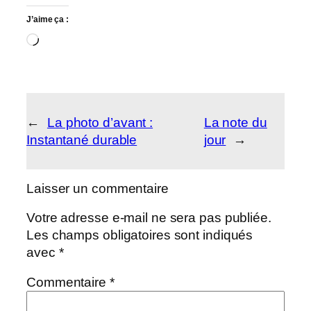
J’aime ça :
Chargement…
←
La photo d’avant :
La note du
Instantané durable
jour
→
Laisser un commentaire
Votre adresse e-mail ne sera pas publiée.
Les champs obligatoires sont indiqués
avec
*
Commentaire
*