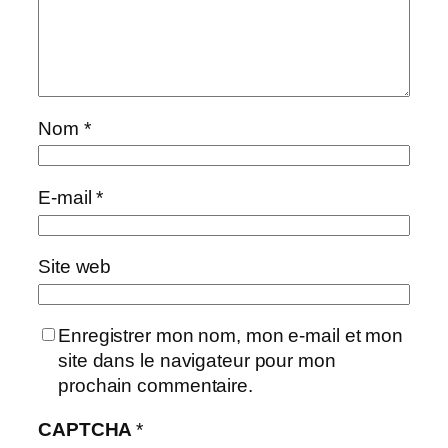
Nom
*
E-mail
*
Site web
Enregistrer mon nom, mon e-mail et mon
site dans le navigateur pour mon
prochain commentaire.
CAPTCHA
*