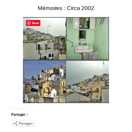
Mémoires : Circa 2002
Save
Partager :
Partager