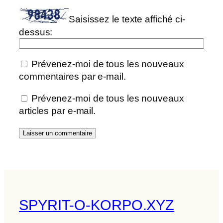
Saisissez le texte affiché ci-
dessus:
Prévenez-moi de tous les nouveaux
commentaires par e-mail.
Prévenez-moi de tous les nouveaux
articles par e-mail.
SPYRIT-O-KORPO.XYZ