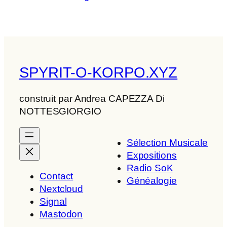
SPYRIT-O-KORPO.XYZ
construit par Andrea CAPEZZA Di
NOTTESGIORGIO
Sélection Musicale
Expositions
Radio SoK
Contact
Généalogie
Nextcloud
Signal
Mastodon