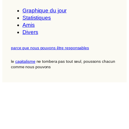
Graphique du jour
Statistiques
Amis
Divers
parce que nous pouvons être responsables
le
capitalisme
ne tombera pas tout seul, poussons chacun
comme nous pouvons