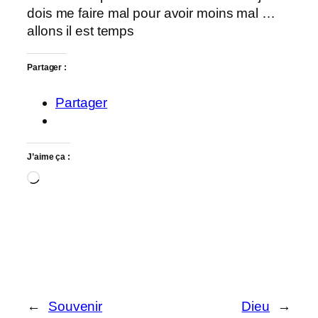
dois me faire mal pour avoir moins mal …
allons il est temps
Partager :
Partager
J’aime ça :
Chargement…
←
Souvenir
Dieu
→