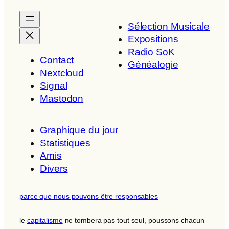
Sélection Musicale
Expositions
Radio SoK
Contact
Généalogie
Nextcloud
Signal
Mastodon
Graphique du jour
Statistiques
Amis
Divers
parce que nous pouvons être responsables
le
capitalisme
ne tombera pas tout seul, poussons chacun