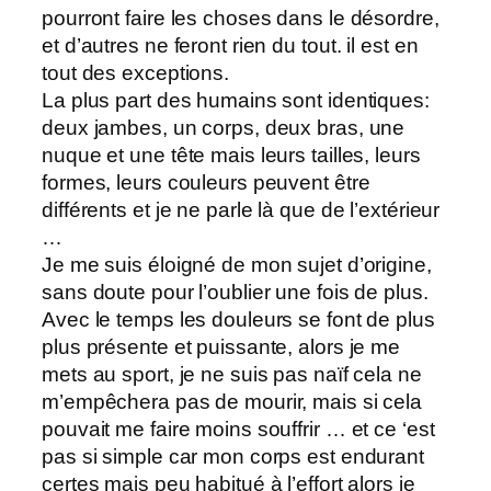
pourront faire les choses dans le désordre,
et d’autres ne feront rien du tout. il est en
tout des exceptions.
La plus part des humains sont identiques:
deux jambes, un corps, deux bras, une
nuque et une tête mais leurs tailles, leurs
formes, leurs couleurs peuvent être
différents et je ne parle là que de l’extérieur
…
Je me suis éloigné de mon sujet d’origine,
sans doute pour l’oublier une fois de plus.
Avec le temps les douleurs se font de plus
plus présente et puissante, alors je me
mets au sport, je ne suis pas naïf cela ne
m’empêchera pas de mourir, mais si cela
pouvait me faire moins souffrir … et ce ‘est
pas si simple car mon corps est endurant
certes mais peu habitué à l’effort alors je