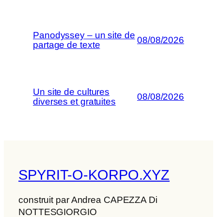
Panodyssey – un site de
08/08/2026
partage de texte
Un site de cultures
08/08/2026
diverses et gratuites
SPYRIT-O-KORPO.XYZ
construit par Andrea CAPEZZA Di
NOTTESGIORGIO