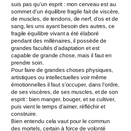
suis pas qu’un esprit : mon cerveau est au
sommet d’un équilibre fragile fait de viscère,
de muscles, de tendons, de nerf, d’os et de
sang, les uns ayant besoin des autres, ce
fragile équilibre vivant a été élaboré
pendant des millénaires, il possède de
grandes facultés d’adaptation et est
capable de grande chose, mais il faut en
prendre soin.
Pour faire de grandes choses physiques,
artistiques ou intellectuelles voir même
émotionnelles il faut s’occuper, dans l’ordre,
de ses viscères, de ses muscles, et de son
esprit : bien manger, bouger, et se cultiver,
puis vient le temps d’aimer, réfléchir et
construire.
Bien entendu cela vaut pour le commun
des mortels, certain à force de volonté