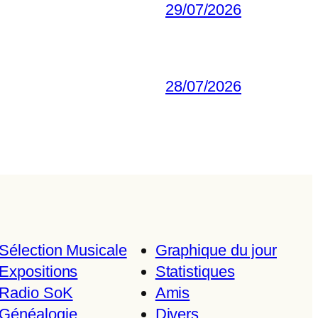
29/07/2026
28/07/2026
Sélection Musicale
Graphique du jour
Expositions
Statistiques
Radio SoK
Amis
Généalogie
Divers