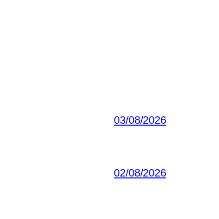
03/08/2026
02/08/2026