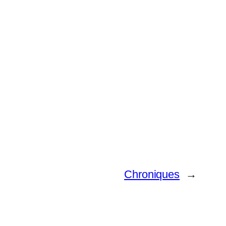
Chroniques
→