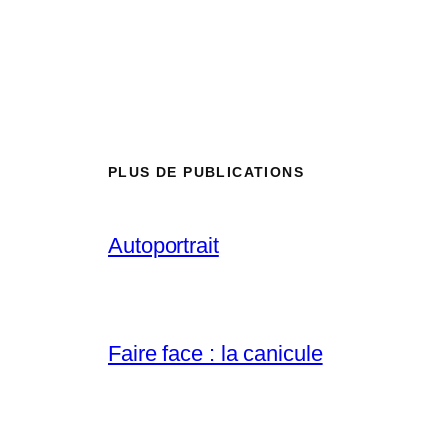
PLUS DE PUBLICATIONS
Autoportrait
Faire face : la canicule