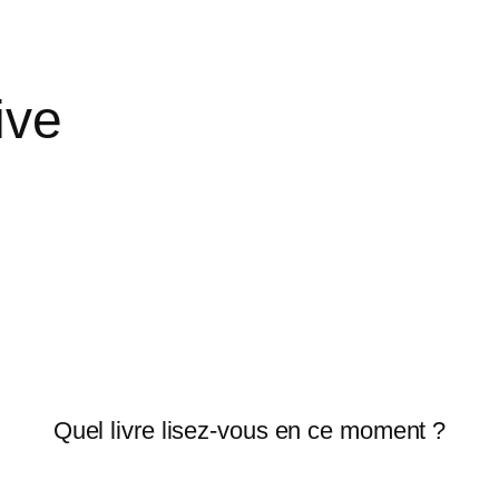
ive
Quel livre lisez-vous en ce moment ?