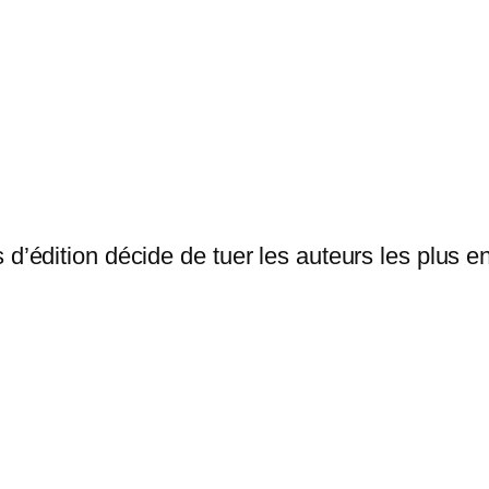
 d’édition décide de tuer les auteurs les plus 