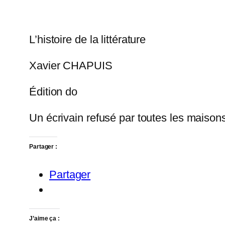
L’histoire de la littérature
Xavier CHAPUIS
Édition do
Un écrivain refusé par toutes les maisons
Partager :
Partager
J’aime ça :