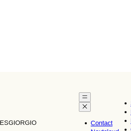
TTESGIORGIO
Contact