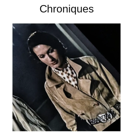
Chroniques