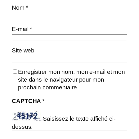
Nom
*
E-mail
*
Site web
Enregistrer mon nom, mon e-mail et mon
site dans le navigateur pour mon
prochain commentaire.
CAPTCHA
*
Saisissez le texte affiché ci-
dessus: