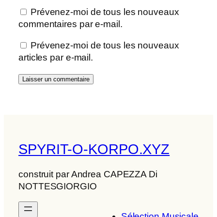
Prévenez-moi de tous les nouveaux
commentaires par e-mail.
Prévenez-moi de tous les nouveaux
articles par e-mail.
SPYRIT-O-KORPO.XYZ
construit par Andrea CAPEZZA Di
NOTTESGIORGIO
Sélection Musicale