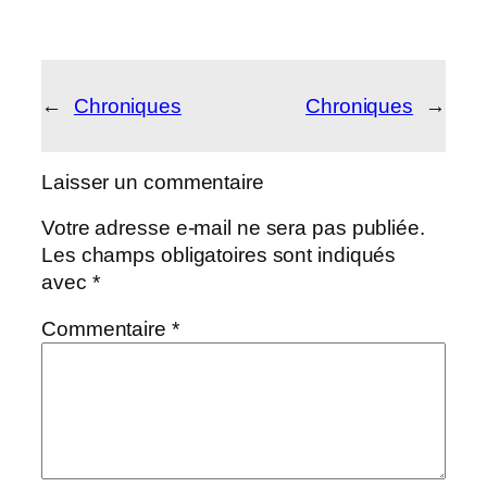
←
Chroniques
Chroniques
→
Laisser un commentaire
Votre adresse e-mail ne sera pas publiée.
Les champs obligatoires sont indiqués
avec
*
Commentaire
*