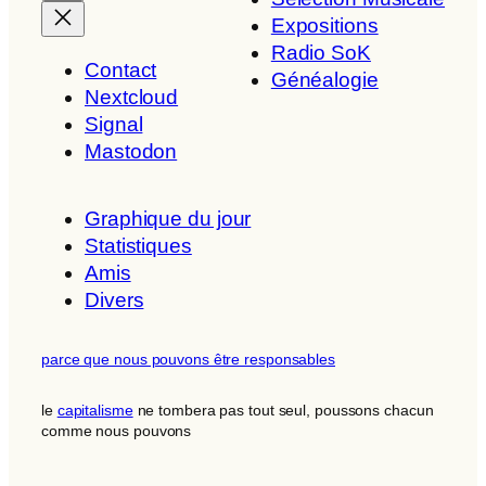
Expositions
Radio SoK
Contact
Généalogie
Nextcloud
Signal
Mastodon
Graphique du jour
Statistiques
Amis
Divers
parce que nous pouvons être responsables
le
capitalisme
ne tombera pas tout seul, poussons chacun
comme nous pouvons