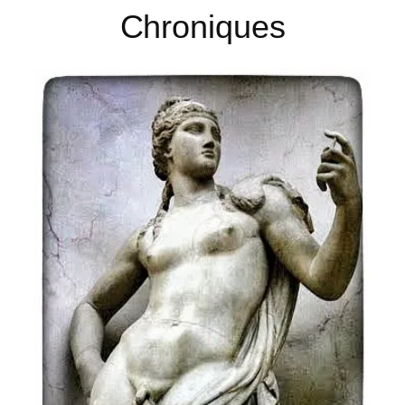
Chroniques