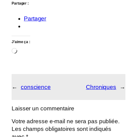
Partager :
Partager
J’aime ça :
Chargement…
←
conscience
Chroniques
→
Laisser un commentaire
Votre adresse e-mail ne sera pas publiée.
Les champs obligatoires sont indiqués
avec
*