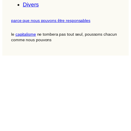
Divers
parce que nous pouvons être responsables
le
capitalisme
ne tombera pas tout seul, poussons chacun
comme nous pouvons