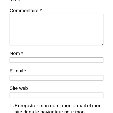
Commentaire
*
Nom
*
E-mail
*
Site web
Enregistrer mon nom, mon e-mail et mon
site dans le navigateur pour mon