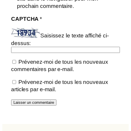
prochain commentaire.
CAPTCHA
*
Saisissez le texte affiché ci-
dessus:
Prévenez-moi de tous les nouveaux
commentaires par e-mail.
Prévenez-moi de tous les nouveaux
articles par e-mail.