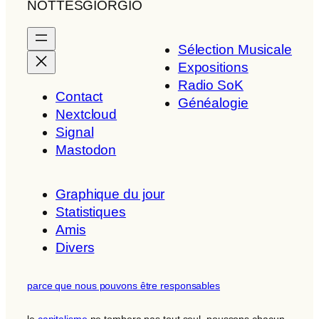
NOTTESGIORGIO
Sélection Musicale
Expositions
Radio SoK
Contact
Généalogie
Nextcloud
Signal
Mastodon
Graphique du jour
Statistiques
Amis
Divers
parce que nous pouvons être responsables