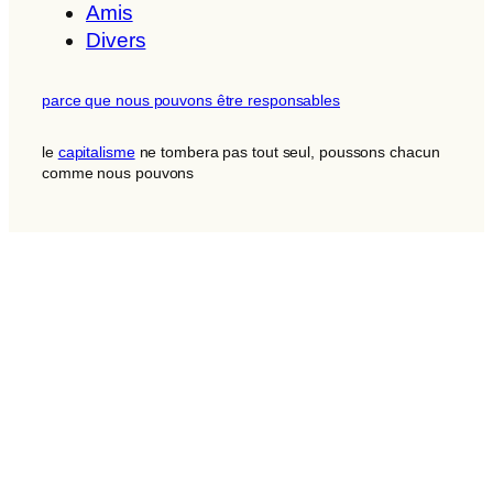
Amis
Divers
parce que nous pouvons être responsables
le
capitalisme
ne tombera pas tout seul, poussons chacun
comme nous pouvons