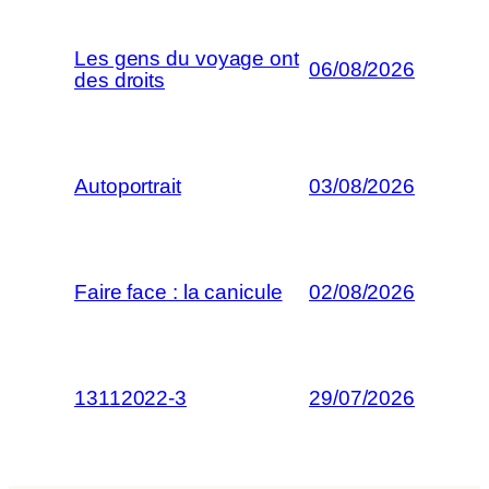
Les gens du voyage ont
06/08/2026
des droits
Autoportrait
03/08/2026
Faire face : la canicule
02/08/2026
13112022-3
29/07/2026