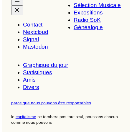
Sélection Musicale
Expositions
Radio SoK
Contact
Généalogie
Nextcloud
Signal
Mastodon
Graphique du jour
Statistiques
Amis
Divers
parce que nous pouvons être responsables
le
capitalisme
ne tombera pas tout seul, poussons chacun
comme nous pouvons