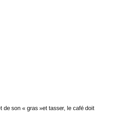
t de son « gras »et tasser, le café doit