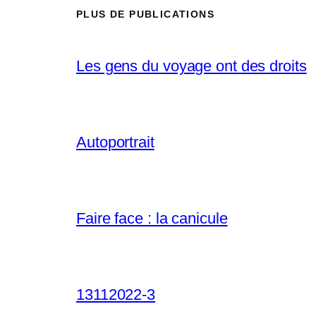
PLUS DE PUBLICATIONS
Les gens du voyage ont des droits
Autoportrait
Faire face : la canicule
13112022-3