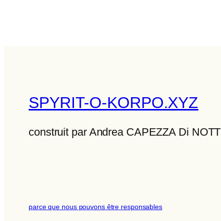
SPYRIT-O-KORPO.XYZ
construit par Andrea CAPEZZA Di NO
parce que nous pouvons être responsables