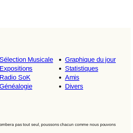
Sélection Musicale
Graphique du jour
Expositions
Statistiques
Radio SoK
Amis
Généalogie
Divers
ombera pas tout seul, poussons chacun comme nous pouvons