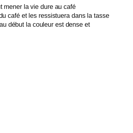
aut mener la vie dure au café
u café et les ressistuera dans la tasse
 au début la couleur est dense et