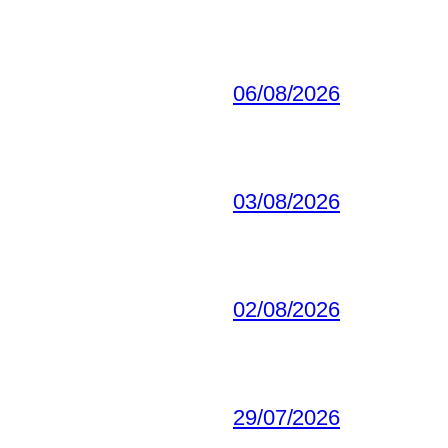
06/08/2026
03/08/2026
02/08/2026
29/07/2026