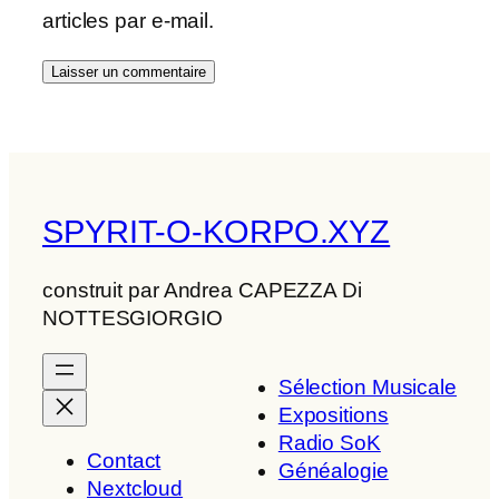
articles par e-mail.
SPYRIT-O-KORPO.XYZ
construit par Andrea CAPEZZA Di
NOTTESGIORGIO
Sélection Musicale
Expositions
Radio SoK
Contact
Généalogie
Nextcloud