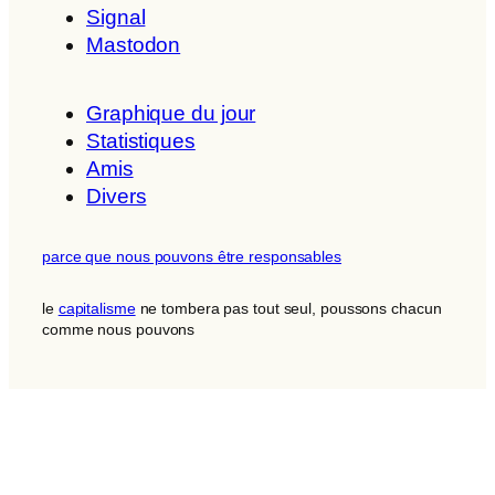
Signal
Mastodon
Graphique du jour
Statistiques
Amis
Divers
parce que nous pouvons être responsables
le
capitalisme
ne tombera pas tout seul, poussons chacun
comme nous pouvons