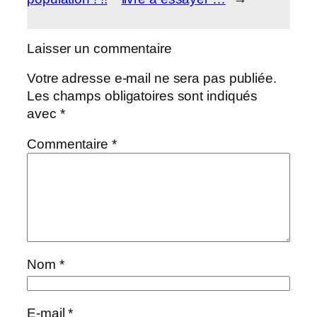
Laisser un commentaire
Votre adresse e-mail ne sera pas publiée.
Les champs obligatoires sont indiqués
avec
*
Commentaire
*
Nom
*
E-mail
*