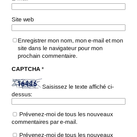
Site web
Enregistrer mon nom, mon e-mail et mon
site dans le navigateur pour mon
prochain commentaire.
CAPTCHA
*
Saisissez le texte affiché ci-
dessus:
Prévenez-moi de tous les nouveaux
commentaires par e-mail.
Prévenez-moi de tous les nouveaux