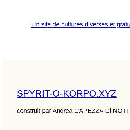
Un site de cultures diverses et gratu
SPYRIT-O-KORPO.XYZ
construit par Andrea CAPEZZA Di NO