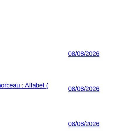
08/08/2026
orceau : Alfabet (
08/08/2026
08/08/2026