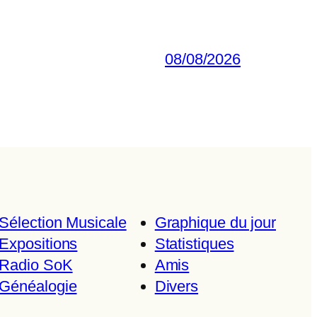
08/08/2026
Sélection Musicale
Graphique du jour
Expositions
Statistiques
Radio SoK
Amis
Généalogie
Divers