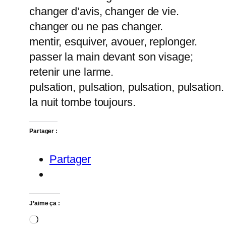
changer d’avis, changer de vie.
changer ou ne pas changer.
mentir, esquiver, avouer, replonger.
passer la main devant son visage;
retenir une larme.
pulsation, pulsation, pulsation, pulsation.
la nuit tombe toujours.
Partager :
Partager
J’aime ça :
Chargement…