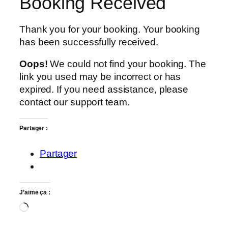
Booking Received
Thank you for your booking. Your booking
has been successfully received.
Oops!
We could not find your booking. The
link you used may be incorrect or has
expired. If you need assistance, please
contact our support team.
Partager :
Partager
J’aime ça :
Chargement…