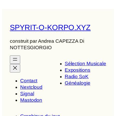
SPYRIT-O-KORPO.XYZ
construit par Andrea CAPEZZA Di
NOTTESGIORGIO
Sélection Musicale
Expositions
Radio SoK
Contact
Généalogie
Nextcloud
Signal
Mastodon