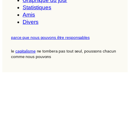
Graphique du jour
Statistiques
Amis
Divers
parce que nous pouvons être responsables
le
capitalisme
ne tombera pas tout seul, poussons chacun
comme nous pouvons