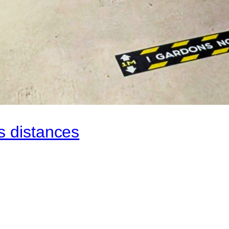
s distances