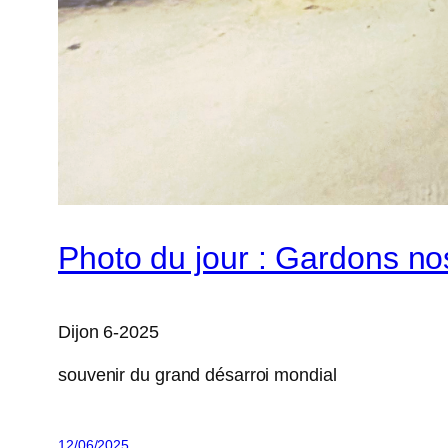
Photo du jour : Gardons no
Dijon 6-2025
souvenir du grand désarroi mondial
12/06/2025