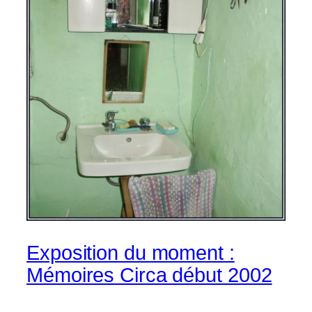
Exposition du moment :
Mémoires Circa début 2002