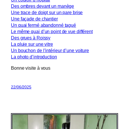
Des ombres devant un manège
Une trace de doigt sur un pare brise
Une façade de chantier
Un quai fermé abandonné tagué
Le même quai d’un point de vue différent
Des grues à Roissy
La pluie sur une vitre
Un bouchon de l’intérieur d’une voiture
La photo d’introduction
Bonne visite à vous
22/06/2025