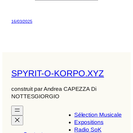
16/03/2025
SPYRIT-O-KORPO.XYZ
construit par Andrea CAPEZZA Di
NOTTESGIORGIO
Sélection Musicale
Expositions
Radio SoK