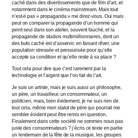
caché dans des divertissements que de film d’art, et
notamment dans le cinéma mainstream. Mais tout
n’est-il pas « propaganda » me direz-vous. Oui mais
peut on comparer la propagande d’un homme qui
peint seul dans son atelier, souvent fauché, et la
propagande de studios multimillionnaires, dont un
des buts caché est d’asservir, en faisant rêver, une
population stressée et pressurisée pour qu’elle
accepte sa condition et qu’elle reste à sa place ?
Tout cela pour dire que c’est rarement par la
technologie et l’argent que l’on fait de l’art.
Je suis un artiste, mais je suis aussi un philosophe,
un père, un travailleur, un consommateur, un
politicien, mais, bien évidement, je ne suis rien de
tout cela, même mon statut de père qui pourrait me
sembler évident peut être remis en question.
Finalement dans cette société ne sommes nous pas
juste des consommateurs ? j’écris ce texte en partie
un lendemain de la fête de la musique, les groupes