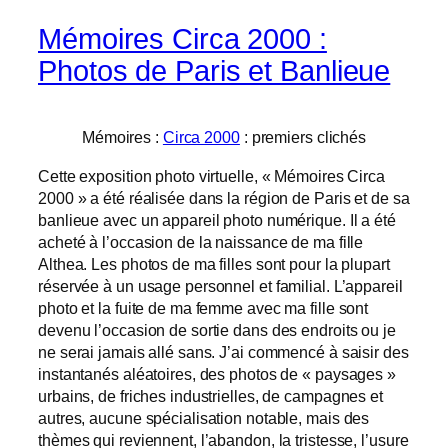
Mémoires Circa 2000 :
Photos de Paris et Banlieue
Mémoires :
Circa 2000
: premiers clichés
Cette exposition photo virtuelle, « Mémoires Circa
2000 » a été réalisée dans la région de Paris et de sa
banlieue avec un appareil photo numérique. Il a été
acheté à l’occasion de la naissance de ma fille
Althea. Les photos de ma filles sont pour la plupart
réservée à un usage personnel et familial. L’appareil
photo et la fuite de ma femme avec ma fille sont
devenu l’occasion de sortie dans des endroits ou je
ne serai jamais allé sans. J’ai commencé à saisir des
instantanés aléatoires, des photos de « paysages »
urbains, de friches industrielles, de campagnes et
autres, aucune spécialisation notable, mais des
thèmes qui reviennent, l’abandon, la tristesse, l’usure