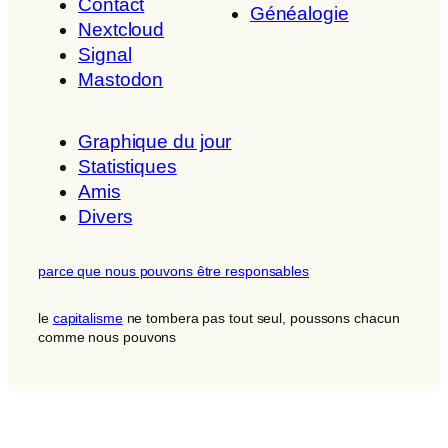
Contact
Généalogie
Nextcloud
Signal
Mastodon
Graphique du jour
Statistiques
Amis
Divers
parce que nous pouvons être responsables
le
capitalisme
ne tombera pas tout seul, poussons chacun
comme nous pouvons