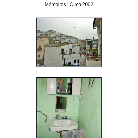
Mémoires : Circa 2002