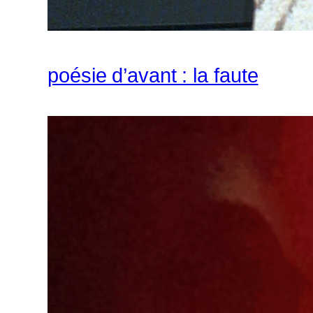
poésie d’avant : la faute