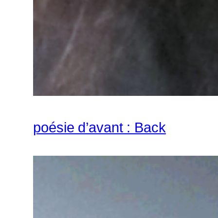
poésie d’avant : Back