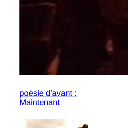
poésie d’avant :
Maintenant