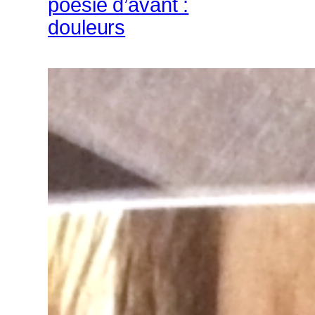
poésie d’avant :
douleurs