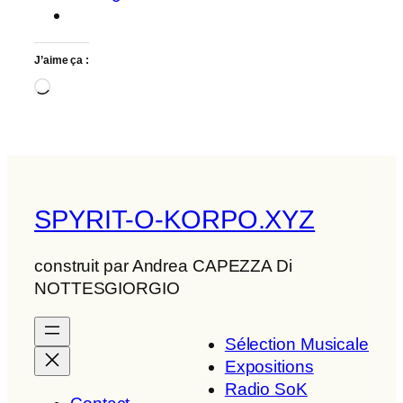
J’aime ça :
Chargement…
SPYRIT-O-KORPO.XYZ
construit par Andrea CAPEZZA Di
NOTTESGIORGIO
Sélection Musicale
Expositions
Radio SoK