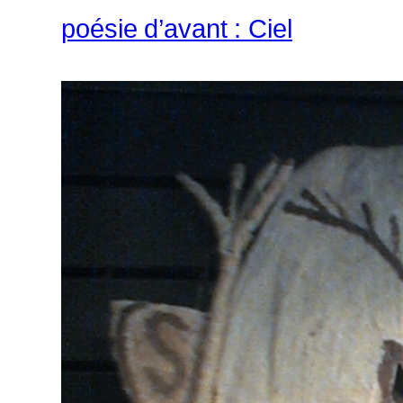
poésie d’avant : Ciel