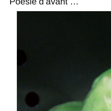
Poésie d’avant …