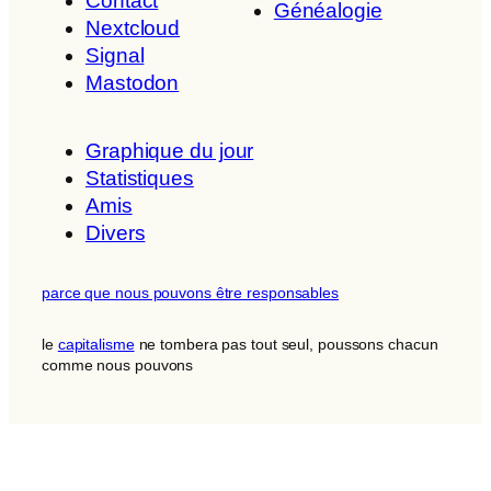
Contact
Généalogie
Nextcloud
Signal
Mastodon
Graphique du jour
Statistiques
Amis
Divers
parce que nous pouvons être responsables
le
capitalisme
ne tombera pas tout seul, poussons chacun
comme nous pouvons