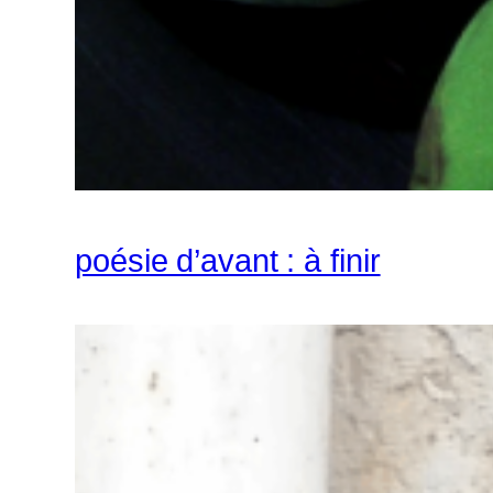
poésie d’avant : à finir