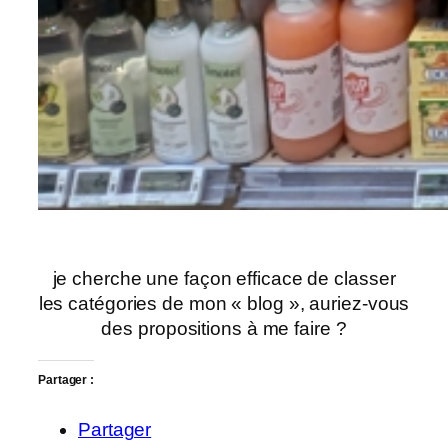
je cherche une façon efficace de classer
les catégories de mon « blog », auriez-vous
des propositions à me faire ?
Partager :
Partager