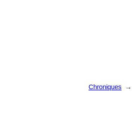
Chroniques
→