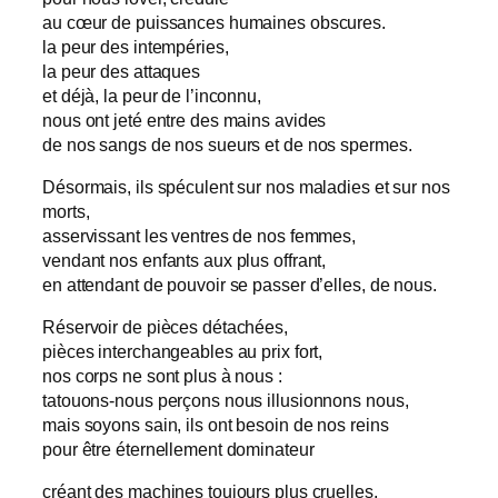
au cœur de puissances humaines obscures.
la peur des intempéries,
la peur des attaques
et déjà, la peur de l’inconnu,
nous ont jeté entre des mains avides
de nos sangs de nos sueurs et de nos spermes.
Désormais, ils spéculent sur nos maladies et sur nos
morts,
asservissant les ventres de nos femmes,
vendant nos enfants aux plus offrant,
en attendant de pouvoir se passer d’elles, de nous.
Réservoir de pièces détachées,
pièces interchangeables au prix fort,
nos corps ne sont plus à nous :
tatouons-nous perçons nous illusionnons nous,
mais soyons sain, ils ont besoin de nos reins
pour être éternellement dominateur
créant des machines toujours plus cruelles,