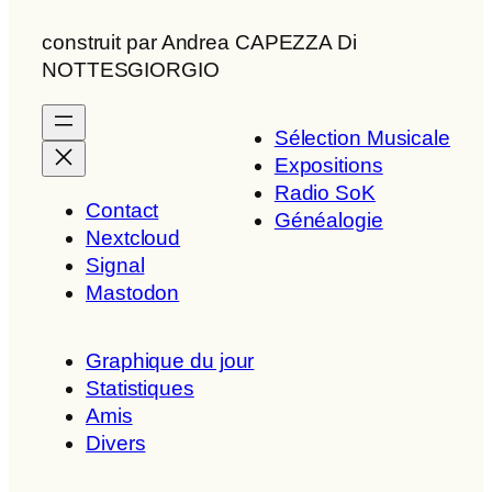
construit par Andrea CAPEZZA Di
NOTTESGIORGIO
Sélection Musicale
Expositions
Radio SoK
Contact
Généalogie
Nextcloud
Signal
Mastodon
Graphique du jour
Statistiques
Amis
Divers