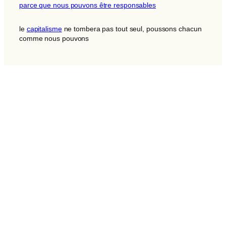
parce que nous pouvons être responsables
le
capitalisme
ne tombera pas tout seul, poussons chacun
comme nous pouvons