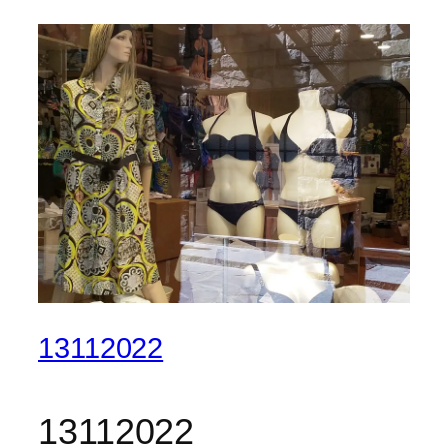
13112022
13112022