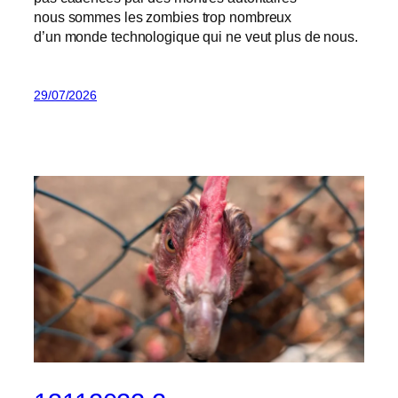
nous sommes les zombies trop nombreux
d’un monde technologique qui ne veut plus de nous.
29/07/2026