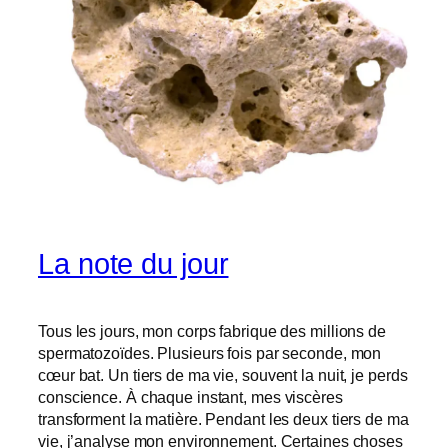
La note du jour
Tous les jours, mon corps fabrique des millions de
spermatozoïdes. Plusieurs fois par seconde, mon
cœur bat. Un tiers de ma vie, souvent la nuit, je perds
conscience. À chaque instant, mes viscères
transforment la matière. Pendant les deux tiers de ma
vie, j’analyse mon environnement. Certaines choses