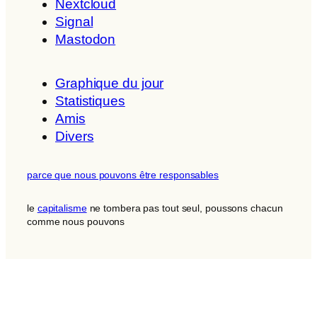
Nextcloud
Signal
Mastodon
Graphique du jour
Statistiques
Amis
Divers
parce que nous pouvons être responsables
le
capitalisme
ne tombera pas tout seul, poussons chacun
comme nous pouvons