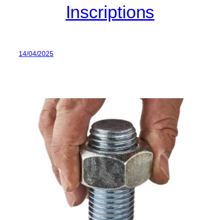
Inscriptions
14/04/2025