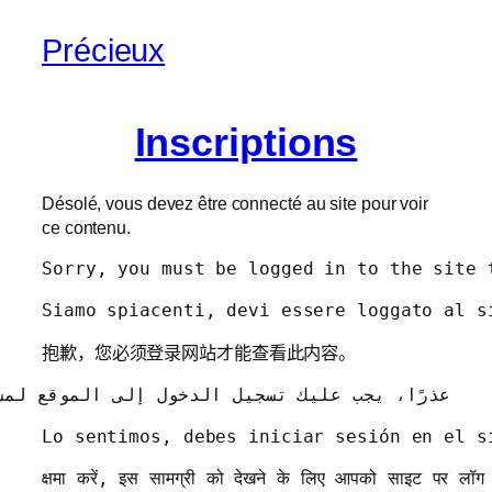
Précieux
Inscriptions
Désolé, vous devez être connecté au site pour voir
ce contenu.
Sorry, you must be logged in to the site 
Siamo spiacenti, devi essere loggato al s
抱歉，您必须登录网站才能查看此内容。
عذرًا، يجب عليك تسجيل الدخول إلى الموقع لم.