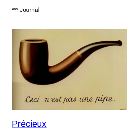
*** Journal
Précieux