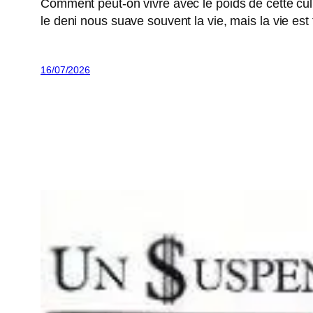
Comment peut-on vivre avec le poids de cette culp
le deni nous suave souvent la vie, mais la vie est 
16/07/2026