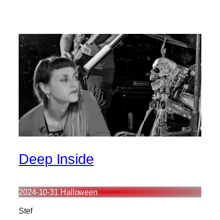
Deep Inside
2024-10-31 Halloween
Stef