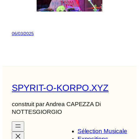
06/03/2025
SPYRIT-O-KORPO.XYZ
construit par Andrea CAPEZZA Di
NOTTESGIORGIO
Sélection Musicale
Expositions