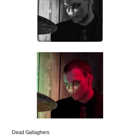
Dead Gallaghers