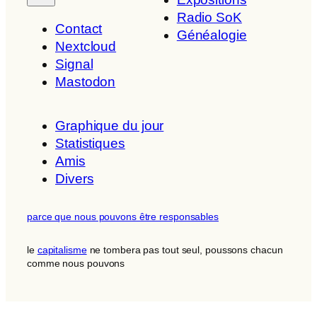
Radio SoK
Contact
Généalogie
Nextcloud
Signal
Mastodon
Graphique du jour
Statistiques
Amis
Divers
parce que nous pouvons être responsables
le
capitalisme
ne tombera pas tout seul, poussons chacun
comme nous pouvons