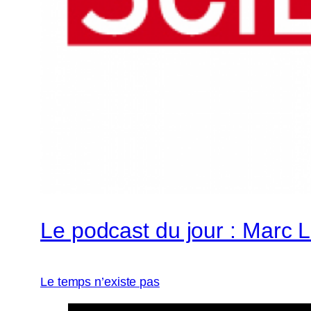
Le podcast du jour : Marc 
Le temps n’existe pas