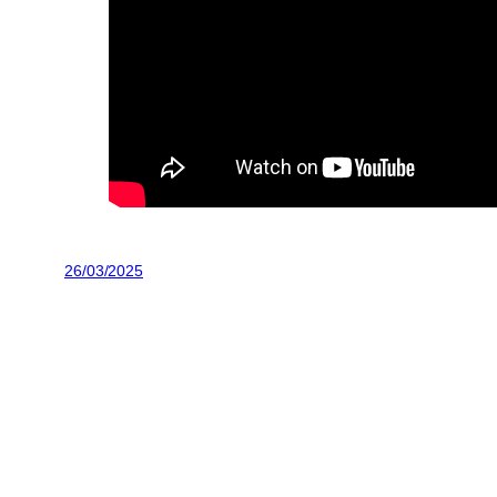
26/03/2025