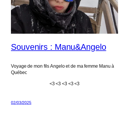
Souvenirs : Manu&Angelo
Voyage de mon fils Angelo et de ma femme Manu à
Québec
<3 <3 <3 <3 <3
02/03/2025