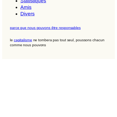
Statistiques
Amis
Divers
parce que nous pouvons être responsables
le
capitalisme
ne tombera pas tout seul, poussons chacun
comme nous pouvons