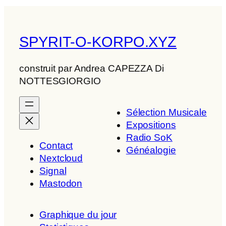
SPYRIT-O-KORPO.XYZ
construit par Andrea CAPEZZA Di
NOTTESGIORGIO
Sélection Musicale
Expositions
Radio SoK
Contact
Généalogie
Nextcloud
Signal
Mastodon
Graphique du jour