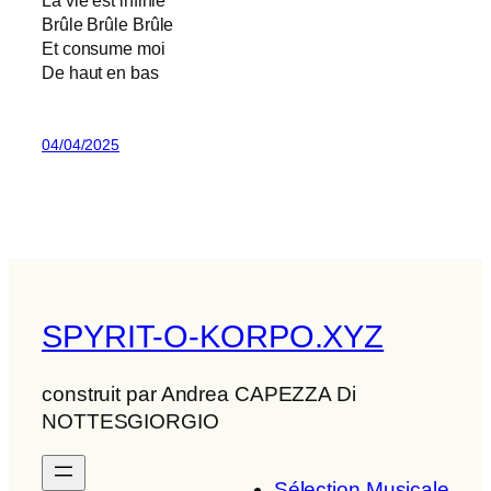
Brûle Brûle Brûle
Et consume moi
De haut en bas
04/04/2025
SPYRIT-O-KORPO.XYZ
construit par Andrea CAPEZZA Di
NOTTESGIORGIO
Sélection Musicale