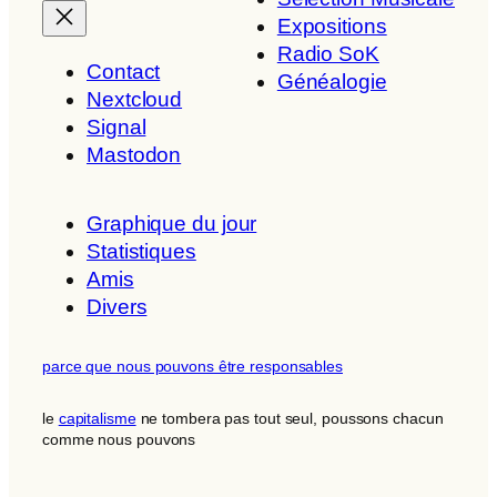
Expositions
Radio SoK
Contact
Généalogie
Nextcloud
Signal
Mastodon
Graphique du jour
Statistiques
Amis
Divers
parce que nous pouvons être responsables
le
capitalisme
ne tombera pas tout seul, poussons chacun
comme nous pouvons