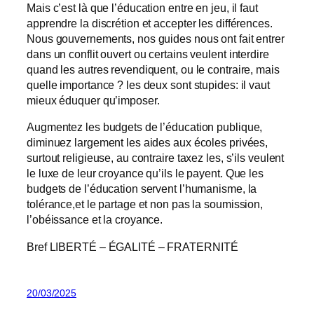
Mais c’est là que l’éducation entre en jeu, il faut
apprendre la discrétion et accepter les différences.
Nous gouvernements, nos guides nous ont fait entrer
dans un conflit ouvert ou certains veulent interdire
quand les autres revendiquent, ou le contraire, mais
quelle importance ? les deux sont stupides: il vaut
mieux éduquer qu’imposer.
Augmentez les budgets de l’éducation publique,
diminuez largement les aides aux écoles privées,
surtout religieuse, au contraire taxez les, s’ils veulent
le luxe de leur croyance qu’ils le payent. Que les
budgets de l’éducation servent l’humanisme, la
tolérance,et le partage et non pas la soumission,
l’obéissance et la croyance.
Bref LIBERTÉ – ÉGALITÉ – FRATERNITÉ
20/03/2025