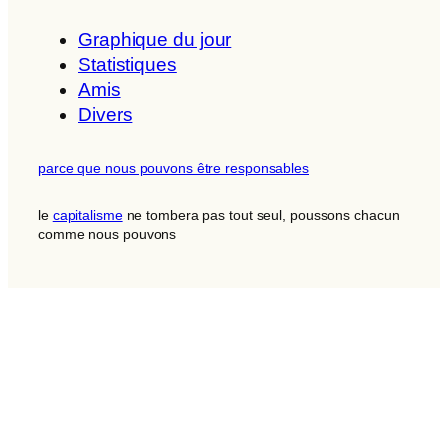
Graphique du jour
Statistiques
Amis
Divers
parce que nous pouvons être responsables
le
capitalisme
ne tombera pas tout seul, poussons chacun
comme nous pouvons