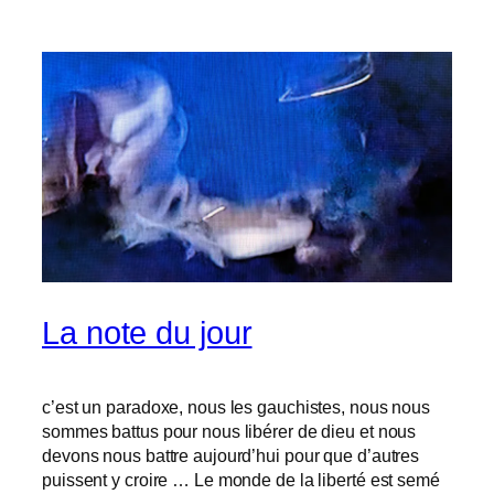
La note du jour
c’est un paradoxe, nous les gauchistes, nous nous
sommes battus pour nous libérer de dieu et nous
devons nous battre aujourd’hui pour que d’autres
puissent y croire … Le monde de la liberté est semé