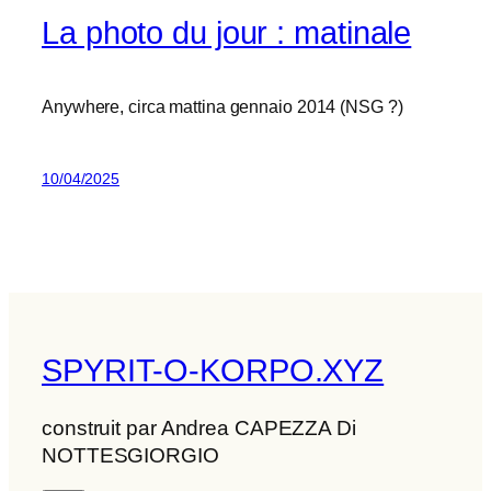
La photo du jour : matinale
Anywhere, circa mattina gennaio 2014 (NSG ?)
10/04/2025
SPYRIT-O-KORPO.XYZ
construit par Andrea CAPEZZA Di
NOTTESGIORGIO