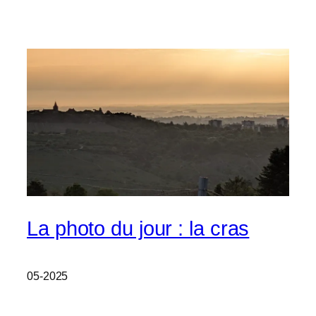
La photo du jour : la cras
05-2025