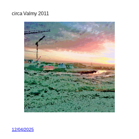
circa Valmy 2011
12/04/2025