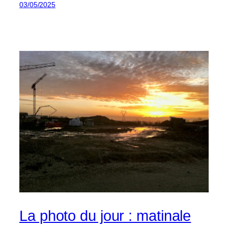
03/05/2025
La photo du jour : matinale