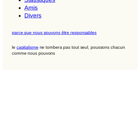
Amis
Divers
parce que nous pouvons être responsables
le
capitalisme
ne tombera pas tout seul, poussons chacun
comme nous pouvons