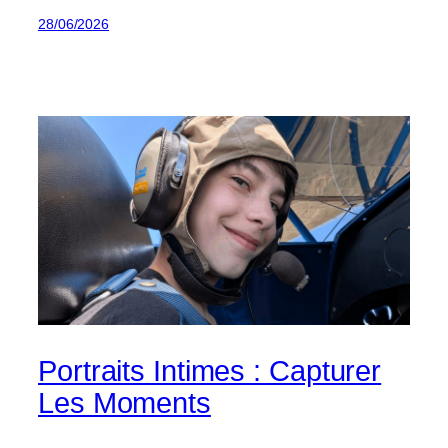
28/06/2026
Portraits Intimes : Capturer
Les Moments