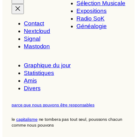
Sélection Musicale
Expositions
Radio SoK
Contact
Généalogie
Nextcloud
Signal
Mastodon
Graphique du jour
Statistiques
Amis
Divers
parce que nous pouvons être responsables
le
capitalisme
ne tombera pas tout seul, poussons chacun
comme nous pouvons