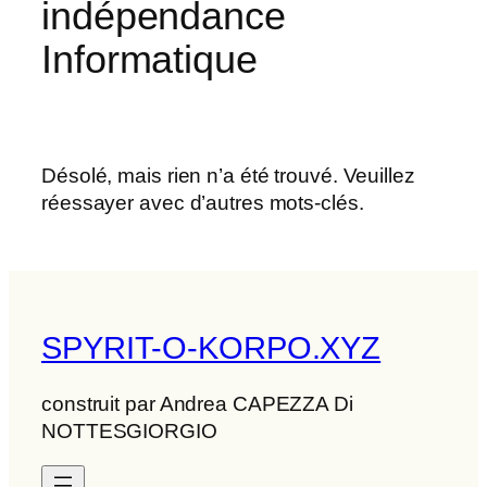
indépendance
Informatique
Désolé, mais rien n’a été trouvé. Veuillez
réessayer avec d’autres mots-clés.
SPYRIT-O-KORPO.XYZ
construit par Andrea CAPEZZA Di
NOTTESGIORGIO