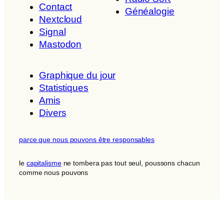
Contact
Généalogie
Nextcloud
Signal
Mastodon
Graphique du jour
Statistiques
Amis
Divers
parce que nous pouvons être responsables
le
capitalisme
ne tombera pas tout seul, poussons chacun
comme nous pouvons