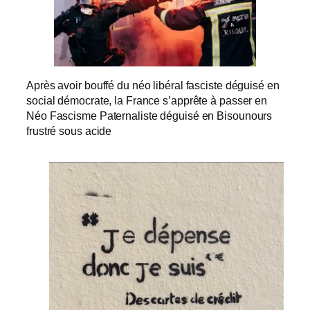
Après avoir bouffé du néo libéral fasciste déguisé en
social démocrate, la France s’apprête à passer en
Néo Fascisme Paternaliste déguisé en Bisounours
frustré sous acide