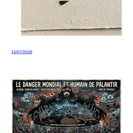
15/07/2026