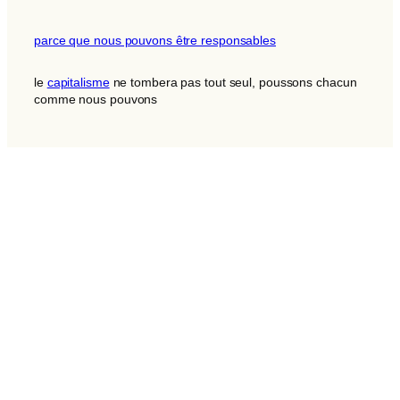
parce que nous pouvons être responsables
le
capitalisme
ne tombera pas tout seul, poussons chacun
comme nous pouvons