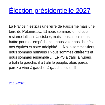
Élection présidentielle 2027
La France n’est pas une terre de Fascisme mais une
terre de Pétainiste… Et nous sommes loin d’être
« siamo tutti antifascista », mais nous allons nous
battre pour les empêcher de nous voler nos libertés,
nos équités et notre adelphité … Nous sommes fiers,
nous sommes humains ! Nous sommes différents et
nous sommes ensemble … Le PS a trahi la nupes, il
a trahi la gauche, il a trahi le peuple, alors parez,
parez a virer à gauche, à gauche toute ! !!
24/07/2026