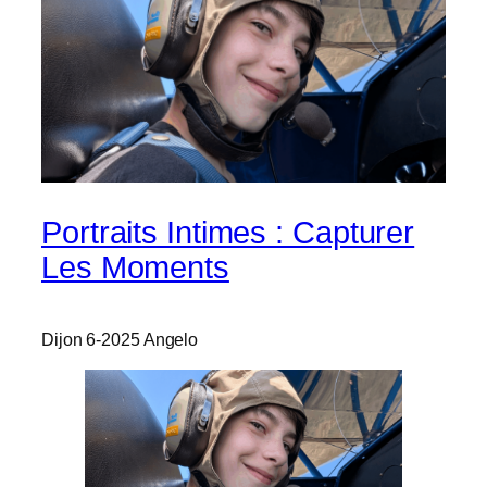
Portraits Intimes : Capturer
Les Moments
Dijon 6-2025 Angelo