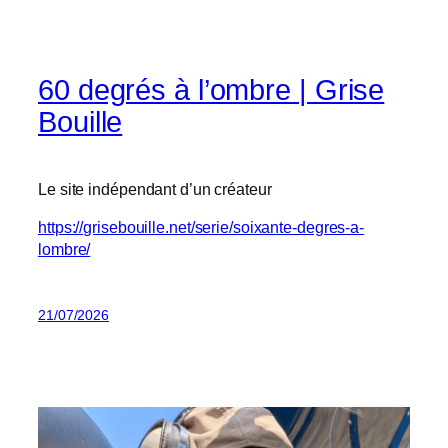
60 degrés à l’ombre | Grise
Bouille
Le site indépendant d’un créateur
https://grisebouille.net/serie/soixante-degres-a-
lombre/
21/07/2026