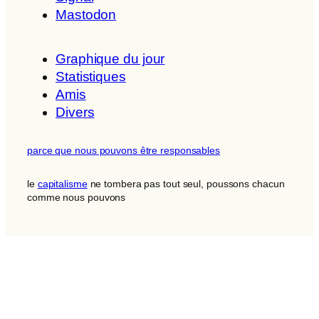
Mastodon
Graphique du jour
Statistiques
Amis
Divers
parce que nous pouvons être responsables
le
capitalisme
ne tombera pas tout seul, poussons chacun
comme nous pouvons