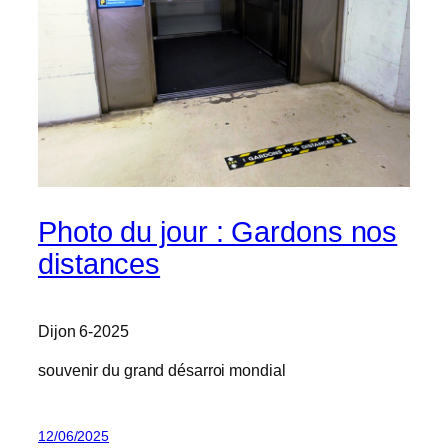
Photo du jour : Gardons nos
distances
Dijon 6-2025
souvenir du grand désarroi mondial
12/06/2025