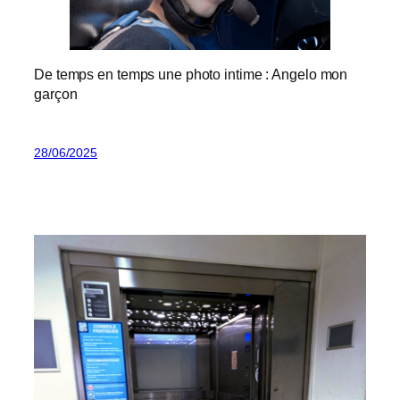
De temps en temps une photo intime : Angelo mon
garçon
28/06/2025