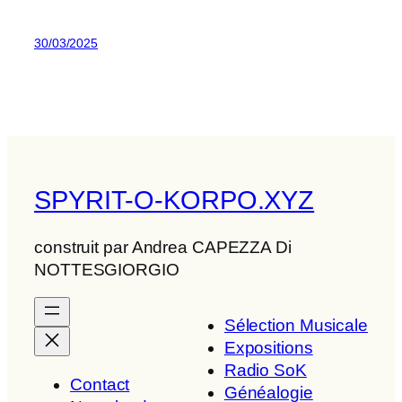
30/03/2025
SPYRIT-O-KORPO.XYZ
construit par Andrea CAPEZZA Di
NOTTESGIORGIO
Sélection Musicale
Expositions
Radio SoK
Contact
Généalogie