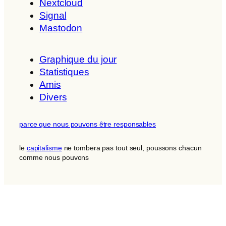
Nextcloud
Signal
Mastodon
Graphique du jour
Statistiques
Amis
Divers
parce que nous pouvons être responsables
le
capitalisme
ne tombera pas tout seul, poussons chacun
comme nous pouvons