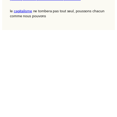
le
capitalisme
ne tombera pas tout seul, poussons chacun
comme nous pouvons