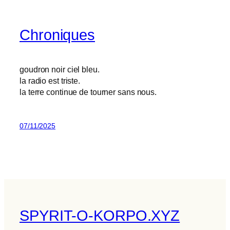
Chroniques
goudron noir ciel bleu.
la radio est triste.
la terre continue de tourner sans nous.
07/11/2025
SPYRIT-O-KORPO.XYZ