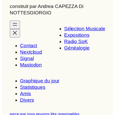
construit par Andrea CAPEZZA Di
NOTTESGIORGIO
Sélection Musicale
Expositions
Radio SoK
Contact
Généalogie
Nextcloud
Signal
Mastodon
Graphique du jour
Statistiques
Amis
Divers
parce que nous pouvons être responsables