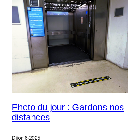
Photo du jour : Gardons nos
distances
Dijon 6-2025