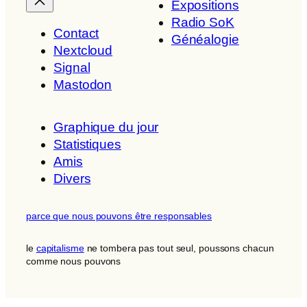
Expositions
Radio SoK
Contact
Généalogie
Nextcloud
Signal
Mastodon
Graphique du jour
Statistiques
Amis
Divers
parce que nous pouvons être responsables
le
capitalisme
ne tombera pas tout seul, poussons chacun
comme nous pouvons