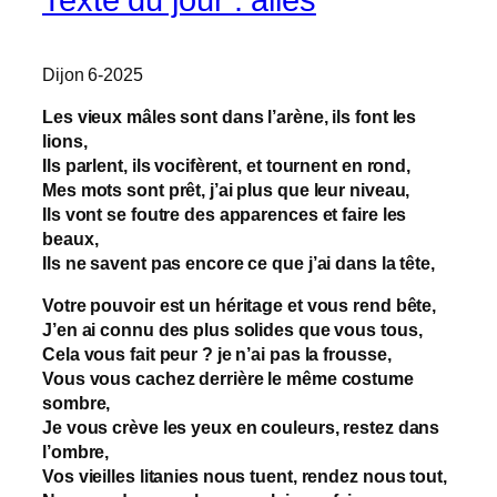
Texte du jour : ailes
Dijon 6-2025
Les vieux mâles sont dans l’arène, ils font les
lions,
Ils parlent, ils vocifèrent, et tournent en rond,
Mes mots sont prêt, j’ai plus que leur niveau,
Ils vont se foutre des apparences et faire les
beaux,
Ils ne savent pas encore ce que j’ai dans la tête,
Votre pouvoir est un héritage et vous rend bête,
J’en ai connu des plus solides que vous tous,
Cela vous fait peur ? je n’ai pas la frousse,
Vous vous cachez derrière le même costume
sombre,
Je vous crève les yeux en couleurs, restez dans
l’ombre,
Vos vieilles litanies nous tuent, rendez nous tout,