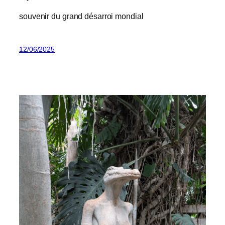
souvenir du grand désarroi mondial
12/06/2025