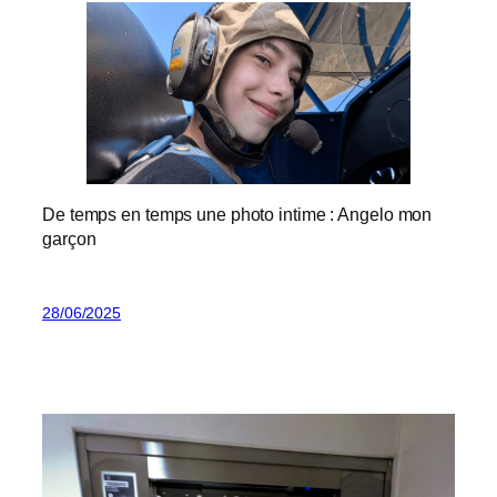
De temps en temps une photo intime : Angelo mon
garçon
28/06/2025