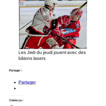
Les Jedi du jeudi jouent avec des
bâtons lasers
Partager :
Partager
J’aime ça :