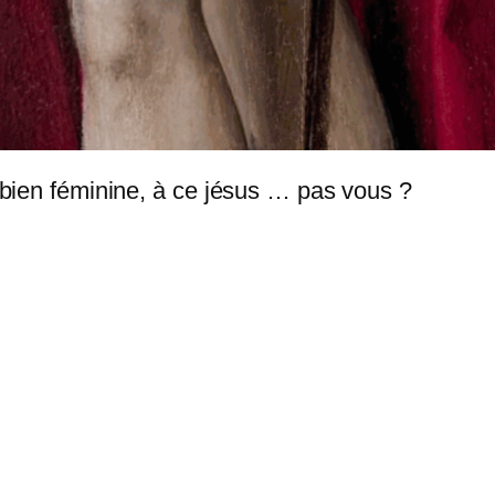
le bien féminine, à ce jésus … pas vous ?