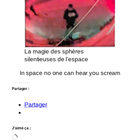
La magie des sphères
silentieuses de l’espace
In space no one can hear you scream
Partager :
Partager
J’aime ça :
Chargement…