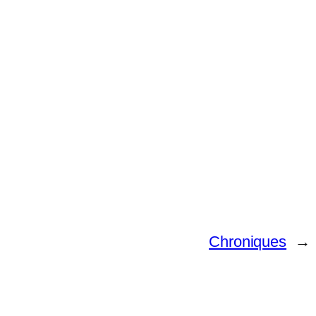
Chroniques
→