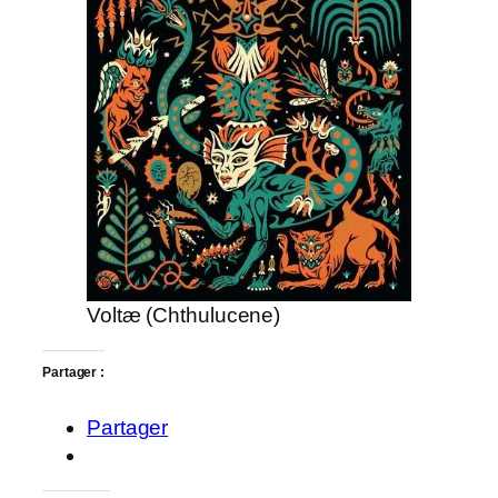
Voltæ (Chthulucene)
Partager :
Partager